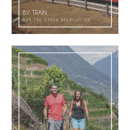
BY TRAIN
RUN THE GREEN REVOLUTION