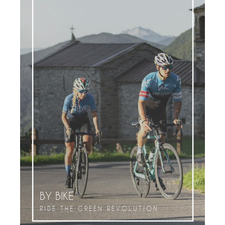
BY BIKE
RIDE THE GREEN REVOLUTION