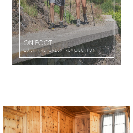
ON FOOT
WALK THE GREEN REVOLUTION