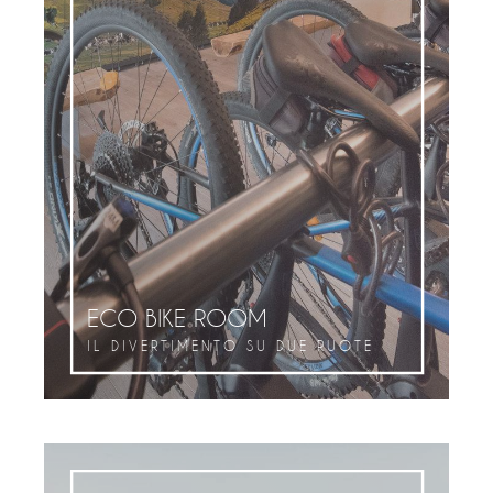
ECO BIKE ROOM
IL DIVERTIMENTO SU DUE RUOTE