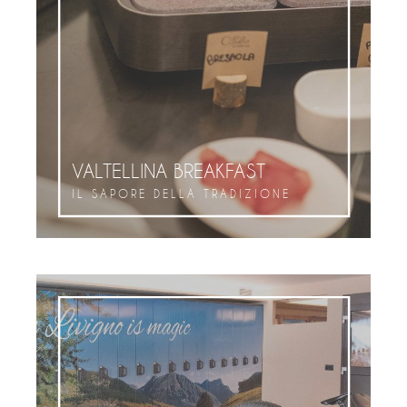
VALTELLINA BREAKFAST
IL SAPORE DELLA TRADIZIONE