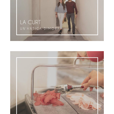
LA CURT
UN'ANTICA DIMORA