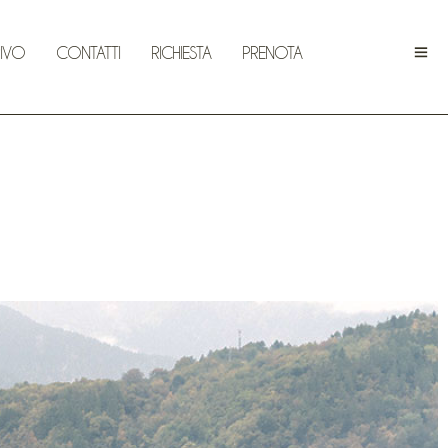
IVO
CONTATTI
RICHIESTA
PRENOTA