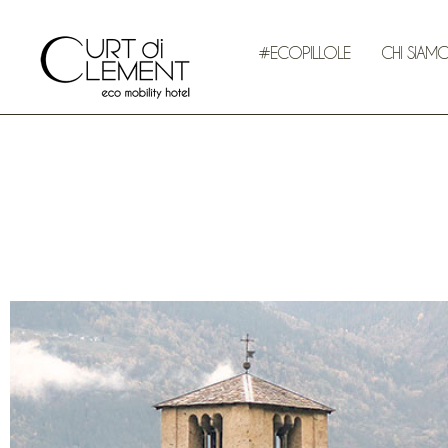
#ECOPILLOLE
CHI SIAM