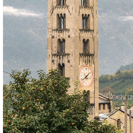
SOGNI UN