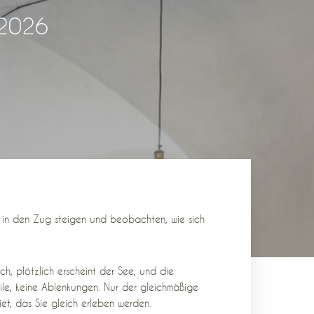
 2026
nd in den Zug steigen und beobachten, wie sich
ich, plötzlich erscheint der See, und die
Eile, keine Ablenkungen. Nur der gleichmäßige
et, das Sie gleich erleben werden.