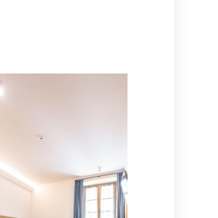
OFFERTA SUCCESSIVA