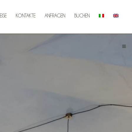
EISE
KONTAKTE
ANFRAGEN
BUCHEN