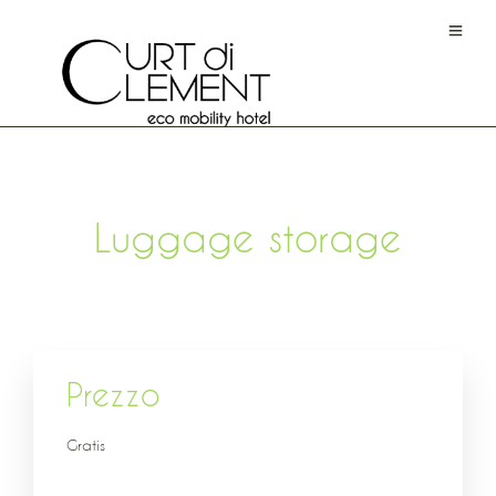
Luggage storage
Prezzo
Gratis